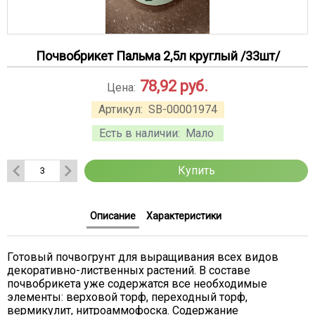
Почвобрикет Пальма 2,5л круглый /33шт/
78,92
руб.
Цена:
Артикул:
SB-00001974
Есть в наличии:
Мало
Купить
Описание
Характеристики
Готовый почвогрунт для выращивания всех видов
декоративно-лиственных растений. В составе
почвобрикета уже содержатся все необходимые
элементы: верховой торф, переходный торф,
вермикулит, нитроаммофоска. Содержание