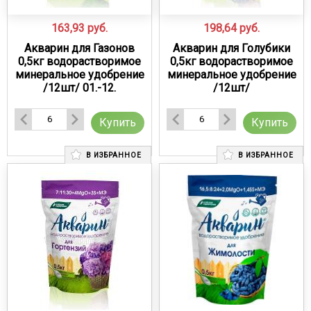
163,93
руб.
198,64
руб.
Акварин для Газонов
Акварин для Голубики
0,5кг водорастворимое
0,5кг водорастворимое
минеральное удобрение
минеральное удобрение
/12шт/ 01.-12.
/12шт/
Купить
Купить
В ИЗБРАННОЕ
В ИЗБРАННОЕ