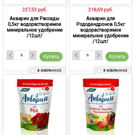
237,53
руб.
218,69
руб.
Акварин для Рассады
Акварин для
0,5кг водорастворимое
Рододендронов 0,5кг
минеральное удобрение
водорастворимое
/12шт/
минеральное удобрение
/12шт/
Купить
Купить
В ИЗБРАННОЕ
В ИЗБРАННОЕ