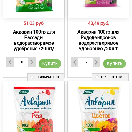
51,03
руб.
43,49
руб.
Акварин 100гр для
Акварин 100гр для
Рассады
Рододендронов
водорастворимое
водорастворимое
удобрение /20шт/
удобрение /20шт
Купить
Купить
В ИЗБРАННОЕ
В ИЗБРАННОЕ