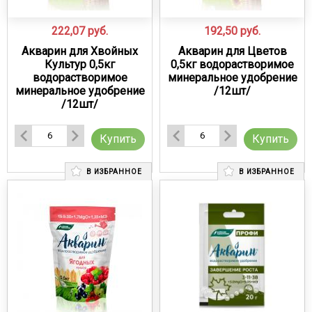
222,07
руб.
192,50
руб.
Акварин для Хвойных
Акварин для Цветов
Культур 0,5кг
0,5кг водорастворимое
водорастворимое
минеральное удобрение
минеральное удобрение
/12шт/
/12шт/
Купить
Купить
В ИЗБРАННОЕ
В ИЗБРАННОЕ