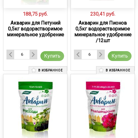
188,75
руб.
230,41
руб.
Акварин для Петуний
Акварин для Пионов
0,5кг водорастворимое
0,5кг водорастворимое
минеральное удобрение
минеральное удобрение
/12шт
Купить
Купить
В ИЗБРАННОЕ
В ИЗБРАННОЕ